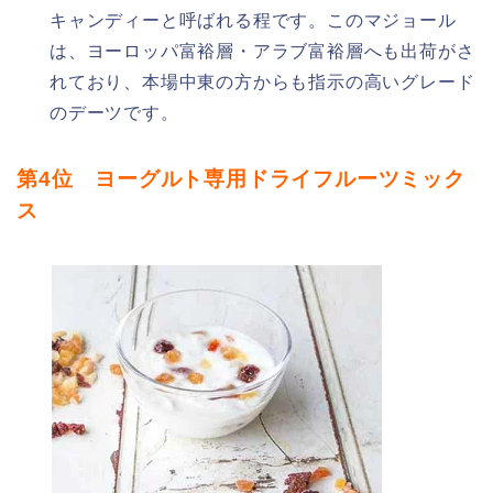
キャンディーと呼ばれる程です。このマジョール
は、ヨーロッパ富裕層・アラブ富裕層へも出荷がさ
れており、本場中東の方からも指示の高いグレード
のデーツです。
第4位 ヨーグルト専用ドライフルーツミック
ス