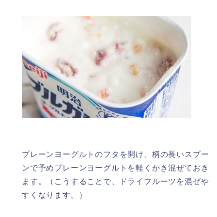
プレーンヨーグルトのフタを開け、柄の長いスプー
ンで予めプレーンヨーグルトを軽くかき混ぜておき
ます。（こうすることで、ドライフルーツを混ぜや
すくなります。）