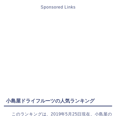
Sponsored Links
小島屋ドライフルーツの人気ランキング
このランキングは、2019年5月25日現在、小島屋の