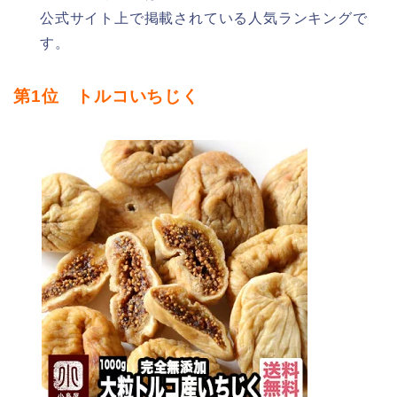
公式サイト上で掲載されている人気ランキングで
す。
第1位 トルコいちじく