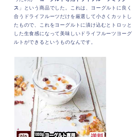
ス
」という商品でした。これは、ヨーグルトに良く
合うドライフルーツだけを厳選して小さくカットし
たもので、これをヨーグルトに漬け込むとトロッと
した生食感になって美味しいドライフルーツヨーグ
ルトができるというものなんです。