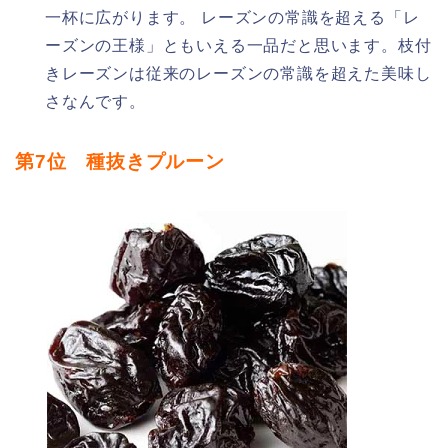
一杯に広がります。 レーズンの常識を超える「レ
ーズンの王様」ともいえる一品だと思います。枝付
きレーズンは従来のレーズンの常識を超えた美味し
さなんです。
第7位 種抜きプルーン