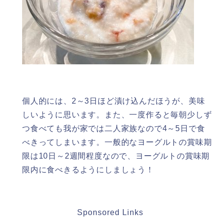
個人的には、2～3日ほど漬け込んだほうが、美味
しいように思います。また、一度作ると毎朝少しず
つ食べても我が家では二人家族なので4～5日で食
べきってしまいます。一般的なヨーグルトの賞味期
限は10日～2週間程度なので、ヨーグルトの賞味期
限内に食べきるようにしましょう！
Sponsored Links