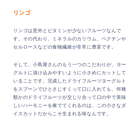
リンゴ
リンゴは意外とビタミンが少ないフルーツなんで
す。その代わり、ミネラルのカリウム、ペクチンや
セルロースなどの食物繊維が非常に豊富です。
そして、小島屋さんのもう一つのこだわりが、ヨー
グルトに漬け込みやすいように小さめにカットして
いることです。完成したドライフルーツヨーグルト
をスプーンでひとさじすくって口に入れても、何種
類かのドライフルーツが交じり合って口の中で美味
しいハーモニーを奏でてくれるのは、この小さなダ
イスカットだからこそ生まれる味なんです。