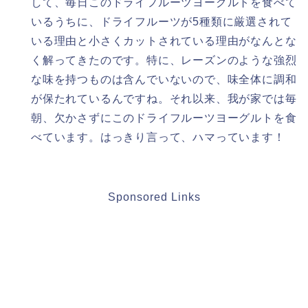
して、毎日このドライフルーツヨーグルトを食べて
いるうちに、ドライフルーツが5種類に厳選されて
いる理由と小さくカットされている理由がなんとな
く解ってきたのです。特に、レーズンのような強烈
な味を持つものは含んでいないので、味全体に調和
が保たれているんですね。それ以来、我が家では毎
朝、欠かさずにこのドライフルーツヨーグルトを食
べています。はっきり言って、ハマっています！
Sponsored Links