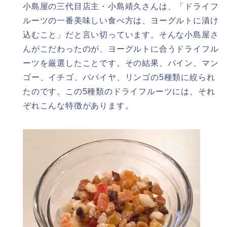
小島屋の三代目店主・小島靖久さんは、「ドライフ
ルーツの一番美味しい食べ方は、ヨーグルトに漬け
込むこと」だと言い切っています。そんな小島屋さ
んがこだわったのが、ヨーグルトに合うドライフル
ーツを厳選したことです。その結果、パイン、マン
ゴー、イチゴ、パパイヤ、リンゴの5種類に絞られ
たのです。この5種類のドライフルーツには、それ
ぞれこんな特徴があります。