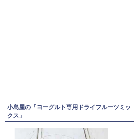
小島屋の「ヨーグルト専用ドライフルーツミッ
クス」