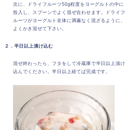
次に、ドライフルーツ50g程度をヨーグルトの中に
投入し、スプーンでよく混ぜ合わせます。ドライフ
ルーツがヨーグルト全体に満遍なく混ざるように、
よくかき混ぜて下さい。
２．半日以上漬け込む
混ぜ終わったら、フタをして冷蔵庫で半日以上漬け
込んでください。半日以上経てば完成です。