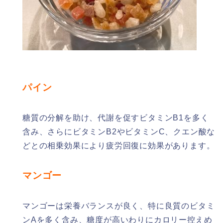
パイン
糖質の分解を助け、代謝を促すビタミンB1を多く
含み、さらにビタミンB2やビタミンC、クエン酸な
どとの相乗効果により疲労回復に効果があります。
マンゴー
マンゴーは栄養バランスが良く、特に良質のビタミ
ンAを多く含み、糖度が高いわりにカロリー控えめ