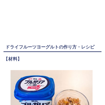
ドライフルーツヨーグルトの作り方・レシピ
【材料】