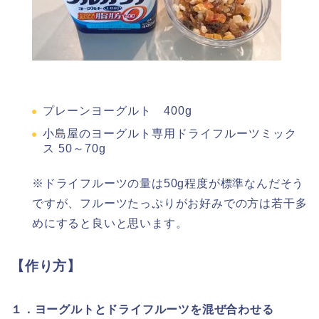
プレーンヨーグルト 400g
小島屋のヨーグルト専用ドライフルーツミック
ス 50～70g
※ドライフルーツの量は50g程度が標準なんだそう
ですが、フルーツたっぷりがお好みでの方は若干多
めにすると良いと思います。
【作り方】
１．ヨーグルトとドライフルーツを混ぜ合わせる