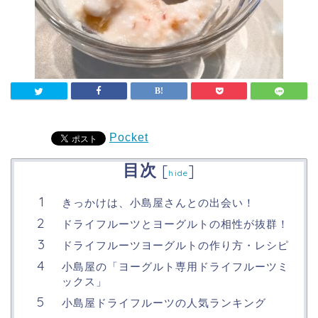
Pocket
目次
[
]
hide
きっかけは、小島屋さんとの出会い！
ドライフルーツとヨーグルトの相性が抜群！
ドライフルーツヨーグルトの作り方・レシピ
小島屋の「ヨーグルト専用ドライフルーツミ
ックス」
小島屋ドライフルーツの人気ランキング