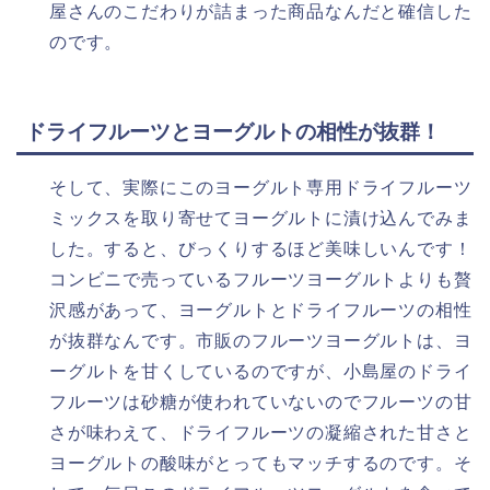
屋さんのこだわりが詰まった商品なんだと確信した
のです。
ドライフルーツとヨーグルトの相性が抜群！
そして、実際にこのヨーグルト専用ドライフルーツ
ミックスを取り寄せてヨーグルトに漬け込んでみま
した。すると、びっくりするほど美味しいんです！
コンビニで売っているフルーツヨーグルトよりも贅
沢感があって、ヨーグルトとドライフルーツの相性
が抜群なんです。市販のフルーツヨーグルトは、ヨ
ーグルトを甘くしているのですが、小島屋のドライ
フルーツは砂糖が使われていないのでフルーツの甘
さが味わえて、ドライフルーツの凝縮された甘さと
ヨーグルトの酸味がとってもマッチするのです。そ