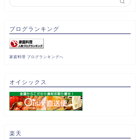
ブログランキング
家庭料理 ブログランキングへ
オイシックス
楽天