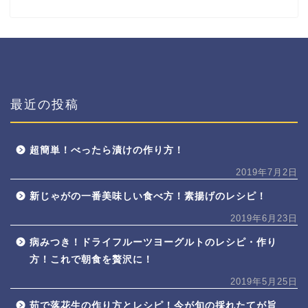
最近の投稿
超簡単！べったら漬けの作り方！
2019年7月2日
新じゃがの一番美味しい食べ方！素揚げのレシピ！
2019年6月23日
病みつき！ドライフルーツヨーグルトのレシピ・作り
方！これで朝食を贅沢に！
2019年5月25日
茹で落花生の作り方とレシピ！今が旬の採れたてが旨