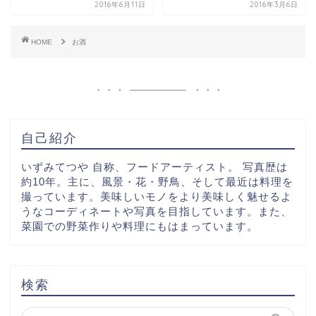
2016年6月11日
2016年3月6日
HOME
お酒
自己紹介
いずみてつや 自称、フードアーティスト。 写真歴は
約10年。主に、風景・花・野鳥、そして最近は料理を
撮っています。美味しいモノをより美味しく魅せるよ
うなコーディネートや写真を目指しています。また、
菜園での野菜作りや料理にもはまっています。
検索