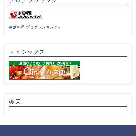
ブログランキング
家庭料理 ブログランキングへ
オイシックス
楽天