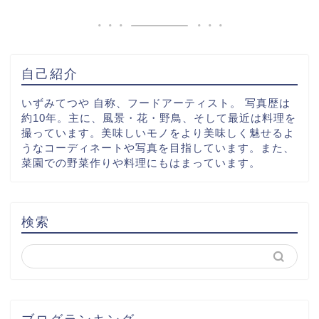
自己紹介
いずみてつや 自称、フードアーティスト。 写真歴は
約10年。主に、風景・花・野鳥、そして最近は料理を
撮っています。美味しいモノをより美味しく魅せるよ
うなコーディネートや写真を目指しています。また、
菜園での野菜作りや料理にもはまっています。
検索