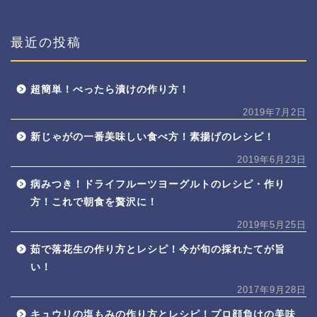
最近の投稿
超簡単！べったら漬けの作り方！
2019年7月2日
新じゃがの一番美味しい食べ方！素揚げのレシピ！
2019年6月23日
病みつき！ドライフルーツヨーグルトのレシピ・作り
方！これで朝食を贅沢に！
2019年5月25日
茹で落花生の作り方とレシピ！今が旬の採れたてが旨
い！
2017年9月28日
キュウリの塩もみの作り方とレシピ！プロ顔負けの美味