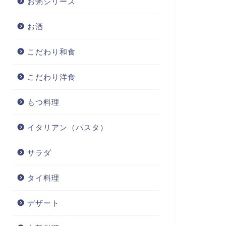
お粥シリーズ
お酒
こだわり和食
こだわり洋食
もつ料理
イタリアン（パスタ）
サラダ
タイ料理
デザート