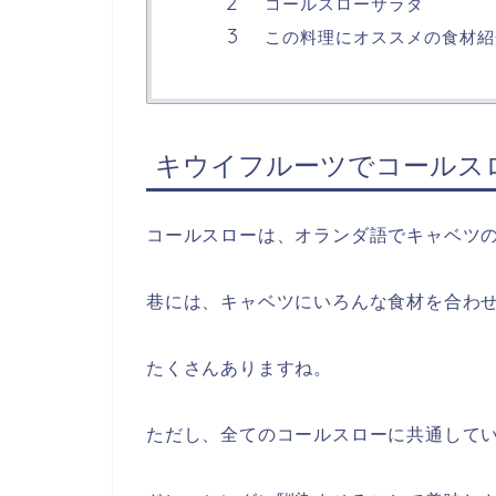
コールスローサラダ
この料理にオススメの食材紹
キウイフルーツでコールス
コールスローは、オランダ語でキャベツ
巷には、キャベツにいろんな食材を合わ
たくさんありますね。
ただし、全てのコールスローに共通して