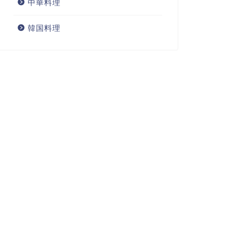
中華料理
韓国料理