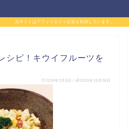
当サイトはアフィリエイト広告を利用しています。
レシピ！キウイフルーツを
2016年3月5日
/
2016年10月26日