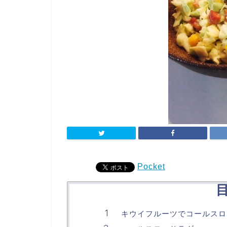
Pocket
キウイフルーツでコールスロ