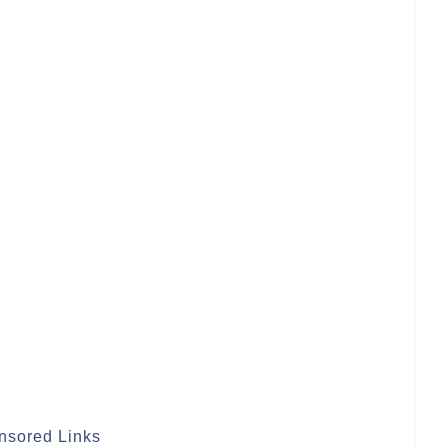
nsored Links