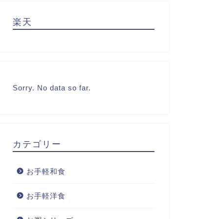
楽天
Sorry. No data so far.
カテゴリー
お手軽和食
お手軽洋食