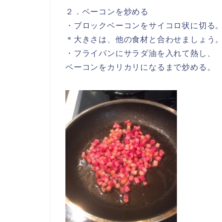
２．ベーコンを炒める
・ブロックベーコンをサイコロ状に切る
＊大きさは、他の食材と合わせましょう
・フライパンにサラダ油を入れて熱し、
ベーコンをカリカリになるまで炒める。