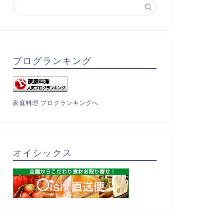
ブログランキング
家庭料理 ブログランキングへ
オイシックス