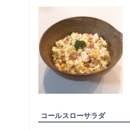
コールスローサラダ