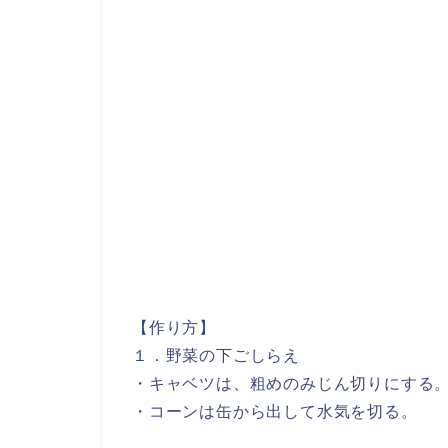
【作り方】
１．野菜の下ごしらえ
・キャベツは、粗めのみじん切りにする
・コーンは缶から出して水気を切る。