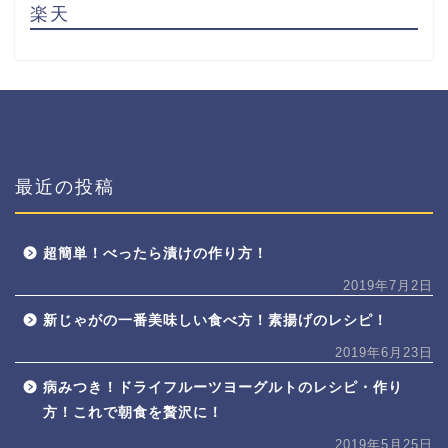
楽天
最近の投稿
超簡単！べったら漬けの作り方！
2019年7月2日
新じゃがの一番美味しい食べ方！素揚げのレシピ！
2019年6月23日
病みつき！ドライフルーツヨーグルトのレシピ・作り
方！これで朝食を贅沢に！
2019年5月25日