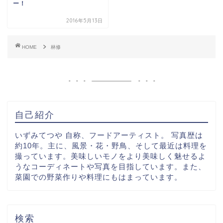
ー！
2016年5月13日
HOME
林修
自己紹介
いずみてつや 自称、フードアーティスト。 写真歴は
約10年。主に、風景・花・野鳥、そして最近は料理を
撮っています。美味しいモノをより美味しく魅せるよ
うなコーディネートや写真を目指しています。また、
菜園での野菜作りや料理にもはまっています。
検索