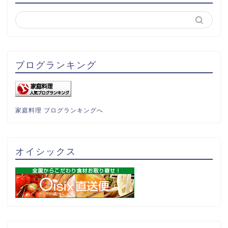
ブログランキング
家庭料理 ブログランキングへ
オイシックス