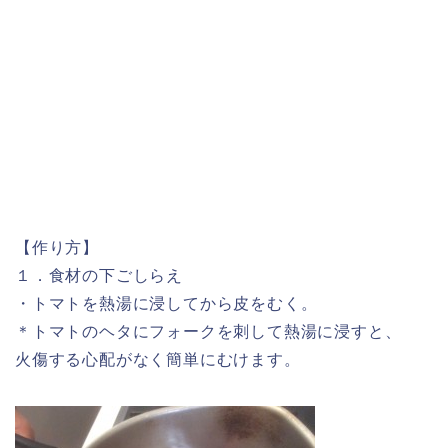
【作り方】
１．食材の下ごしらえ
・トマトを熱湯に浸してから皮をむく。
＊トマトのヘタにフォークを刺して熱湯に浸すと、
火傷する心配がなく簡単にむけます。