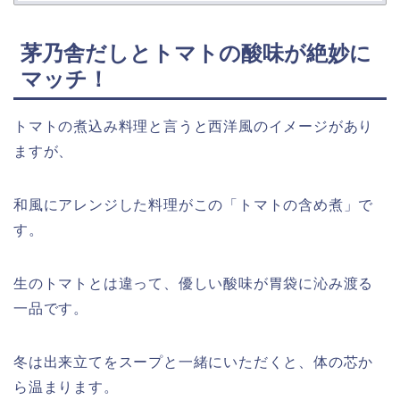
茅乃舎だしとトマトの酸味が絶妙に
マッチ！
トマトの煮込み料理と言うと西洋風のイメージがあり
ますが、
和風にアレンジした料理がこの「トマトの含め煮」で
す。
生のトマトとは違って、優しい酸味が胃袋に沁み渡る
一品です。
冬は出来立てをスープと一緒にいただくと、体の芯か
ら温まります。