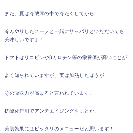
また、夏は冷蔵庫の中で冷たくしてから
冷んやりしたスープと一緒にサッパリといただいても
美味しいですよ！
トマトはリコピンやβカロチン等の栄養価が高いことが
よく知られていますが、実は加熱したほうが
その吸収力が高まると言われています。
抗酸化作用でアンチエイジングを…とか、
美肌効果にはピッタリのメニューだと思います！