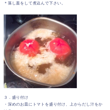
＊落し蓋をして煮込んで下さい。
３．盛り付け
・深めのお皿にトマトを盛り付け、上からだし汁をか