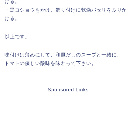
ける。
・黒コショウをかけ、飾り付けに乾燥パセリをふりか
ける。
以上です。
味付けは薄めにして、和風だしのスープと一緒に、
トマトの優しい酸味を味わって下さい。
Sponsored Links