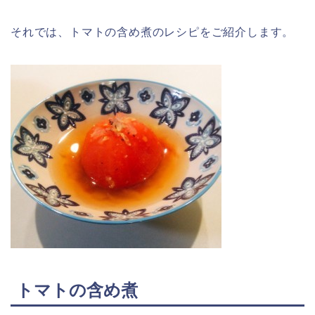
それでは、トマトの含め煮のレシピをご紹介します。
トマトの含め煮