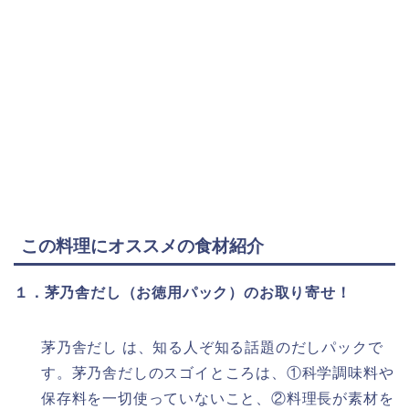
この料理にオススメの食材紹介
１．茅乃舎だし（お徳用パック）のお取り寄せ！
茅乃舎だし は、知る人ぞ知る話題のだしパックで
す。茅乃舎だしのスゴイところは、①科学調味料や
保存料を一切使っていないこと、②料理長が素材を