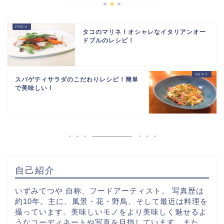
タコのマリネ！オシャレなイタリアンオー
ドブルのレシピ！
スパゲティサラダのこだわりレシピ！簡単
で美味しい！
自己紹介
いずみてつや 自称、フードアーティスト。 写真歴は
約10年。主に、風景・花・野鳥、そして最近は料理を
撮っています。美味しいモノをより美味しく魅せるよ
うなコーディネートや写真を目指しています。また、