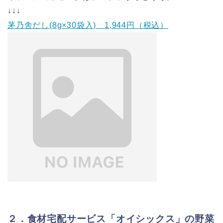
↓↓↓
茅乃舎だし(8g×30袋入) 1,944円（税込）
２．食材宅配サービス「オイシックス」の野菜