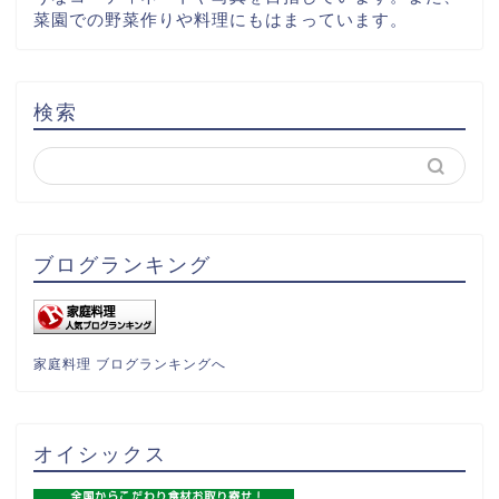
菜園での野菜作りや料理にもはまっています。
検索
ブログランキング
家庭料理 ブログランキングへ
オイシックス