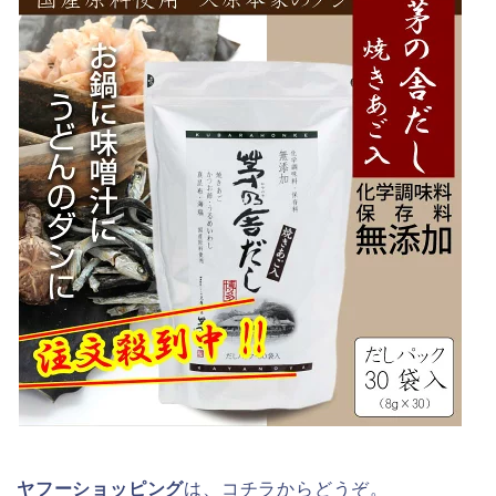
ヤフーショッピング
は、コチラからどうぞ。