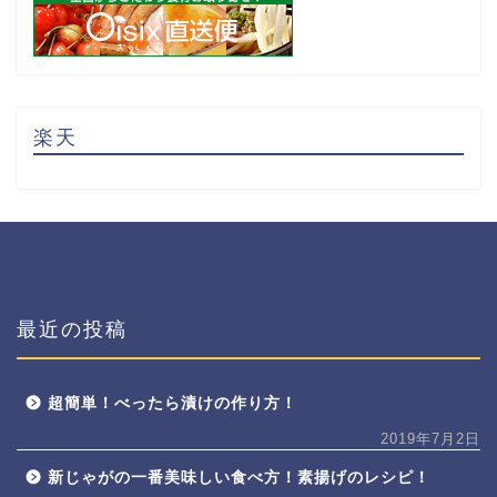
楽天
最近の投稿
超簡単！べったら漬けの作り方！
2019年7月2日
新じゃがの一番美味しい食べ方！素揚げのレシピ！