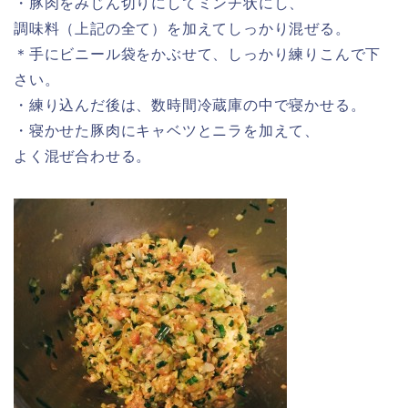
・豚肉をみじん切りにしてミンチ状にし、
調味料（上記の全て）を加えてしっかり混ぜる。
＊手にビニール袋をかぶせて、しっかり練りこんで下
さい。
・練り込んだ後は、数時間冷蔵庫の中で寝かせる。
・寝かせた豚肉にキャベツとニラを加えて、
よく混ぜ合わせる。