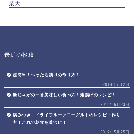
楽天
最近の投稿
超簡単！べったら漬けの作り方！
2019年7月2日
新じゃがの一番美味しい食べ方！素揚げのレシピ！
2019年6月23日
病みつき！ドライフルーツヨーグルトのレシピ・作り
方！これで朝食を贅沢に！
2019年5月25日