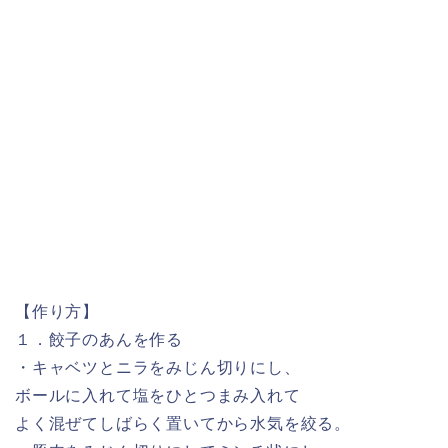
【作り方】
１．餃子のあんを作る
・キャベツとニラをみじん切りにし、
ボールに入れて塩をひとつまみ入れて
よく混ぜてしばらく置いてから水気を絞る。