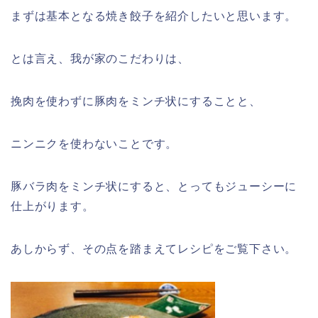
まずは基本となる焼き餃子を紹介したいと思います。
とは言え、我が家のこだわりは、
挽肉を使わずに豚肉をミンチ状にすることと、
ニンニクを使わないことです。
豚バラ肉をミンチ状にすると、とってもジューシーに
仕上がります。
あしからず、その点を踏まえてレシピをご覧下さい。