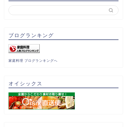
ブログランキング
家庭料理 ブログランキングへ
オイシックス