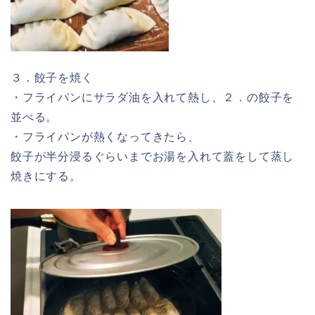
３．餃子を焼く
・フライパンにサラダ油を入れて熱し、２．の餃子を
並べる。
・フライパンが熱くなってきたら、
餃子が半分浸るぐらいまでお湯を入れて蓋をして蒸し
焼きにする。