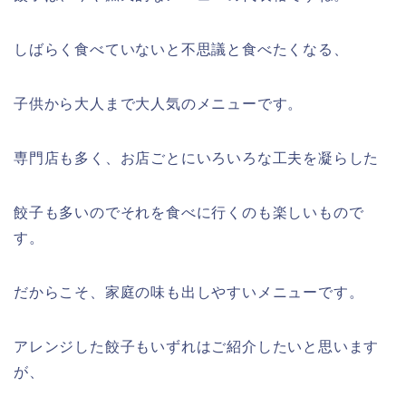
しばらく食べていないと不思議と食べたくなる、
子供から大人まで大人気のメニューです。
専門店も多く、お店ごとにいろいろな工夫を凝らした
餃子も多いのでそれを食べに行くのも楽しいもので
す。
だからこそ、家庭の味も出しやすいメニューです。
アレンジした餃子もいずれはご紹介したいと思います
が、