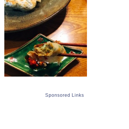
Sponsored Links