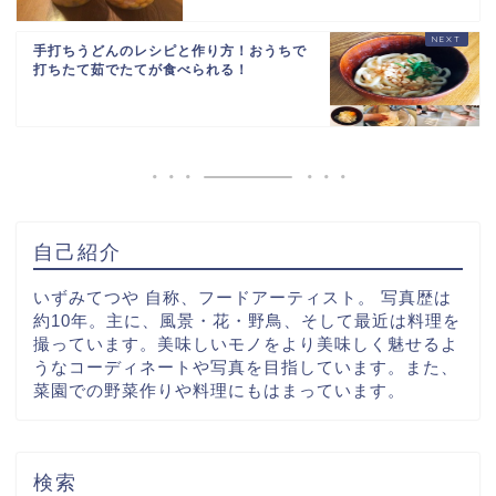
手打ちうどんのレシピと作り方！おうちで
打ちたて茹でたてが食べられる！
自己紹介
いずみてつや 自称、フードアーティスト。 写真歴は
約10年。主に、風景・花・野鳥、そして最近は料理を
撮っています。美味しいモノをより美味しく魅せるよ
うなコーディネートや写真を目指しています。また、
菜園での野菜作りや料理にもはまっています。
検索